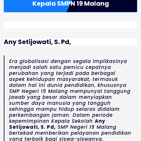
Kepala SMPN 19 Malang
Any Setijowati, S. Pd,
Era globalisasi dengan segala implikasinya
menjadi salah satu pemicu cepatnya
perubahan yang terjadi pada berbagai
aspek kehidupan masyarakat, termasuk
dalam hal ini dunia pendidikan, khususnya
SMP Negeri 19 Malang mempunyai tanggung
jawab yang besar dalam menyiapkan
sumber daya manusia yang tangguh
sehingga mampu hidup selaras didalam
perkembangan jaman. Dalam periode
kepemimpinan Kepala Sekolah
Any
Setijowati, S. Pd,
SMP Negeri 19 Malang
bertekad memberikan pelayanan pendidikan
yang terbaik bagi siswa-siswanya.