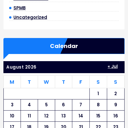
SPMB
Uncategorized
Calendar
« Jul
August 2026
M
T
W
T
F
S
S
1
2
3
4
5
6
7
8
9
10
11
12
13
14
15
16
17
18
19
20
21
22
23