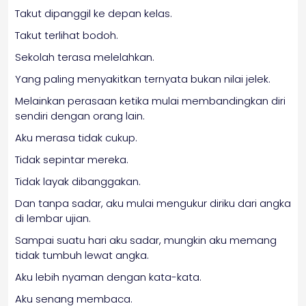
Takut dipanggil ke depan kelas.
Takut terlihat bodoh.
Sekolah terasa melelahkan.
Yang paling menyakitkan ternyata bukan nilai jelek.
Melainkan perasaan ketika mulai membandingkan diri
sendiri dengan orang lain.
Aku merasa tidak cukup.
Tidak sepintar mereka.
Tidak layak dibanggakan.
Dan tanpa sadar, aku mulai mengukur diriku dari angka
di lembar ujian.
Sampai suatu hari aku sadar, mungkin aku memang
tidak tumbuh lewat angka.
Aku lebih nyaman dengan kata-kata.
Aku senang membaca.