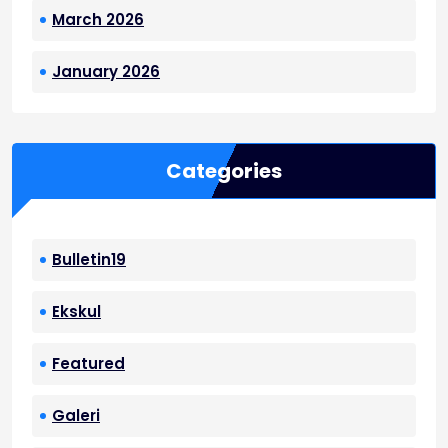
March 2026
January 2026
Categories
Bulletin19
Ekskul
Featured
Galeri