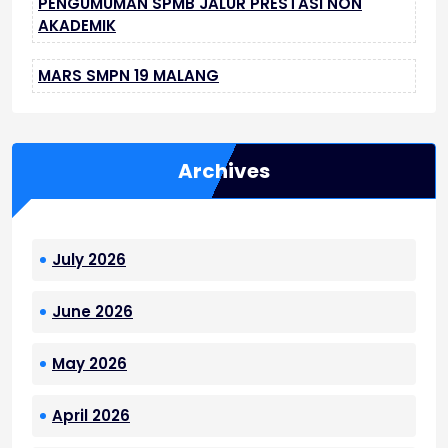
PENGUMUMAN SPMB JALUR PRESTASI NON
AKADEMIK
MARS SMPN 19 MALANG
Archives
July 2026
June 2026
May 2026
April 2026