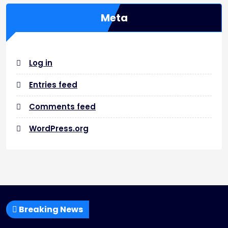
Meta
Log in
Entries feed
Comments feed
WordPress.org
Breaking News