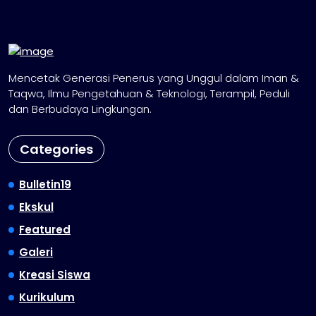
Mencetak Generasi Penerus yang Unggul dalam Iman &
Taqwa, Ilmu Pengetahuan & Teknologi, Terampil, Peduli
dan Berbudaya Lingkungan.
Categories
Bulletin19
Ekskul
Featured
Galeri
Kreasi Siswa
Kurikulum