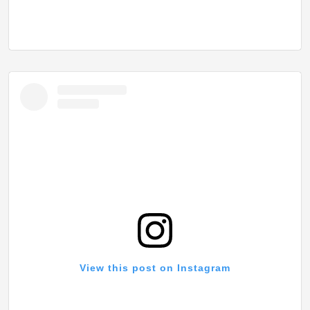
View this post on Instagram