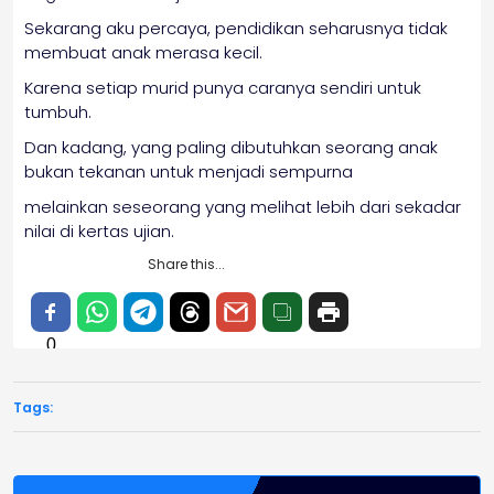
Sekarang aku percaya, pendidikan seharusnya tidak
membuat anak merasa kecil.
Karena setiap murid punya caranya sendiri untuk
tumbuh.
Dan kadang, yang paling dibutuhkan seorang anak
bukan tekanan untuk menjadi sempurna
melainkan seseorang yang melihat lebih dari sekadar
nilai di kertas ujian.
Share this...
0
Tags: