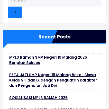
Recent Posts
MPLS Ramah SMP Negeri 19 Malang 2026
Berjalan Sukses
PETA JATI SMP Negeri 19 Malang Bekali Siswa
Kelas VIII dan IX dengan Penguatan Karakter
dan Pengenalan Jati Diri
SOSIALISASI MPLS RAMAH 2026