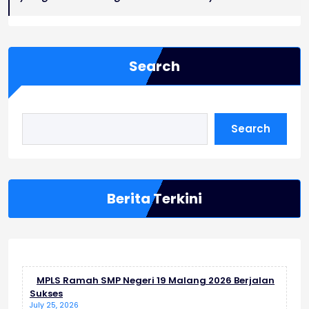
Search
Search
Berita Terkini
MPLS Ramah SMP Negeri 19 Malang 2026 Berjalan
Sukses
July 25, 2026