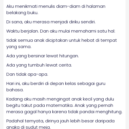
Aku menikmati menulis diam-diam di halaman
belakang buku.
Di sana, aku merasa menjadi diriku sendiri.
Waktu berjalan. Dan aku mulai memahami satu hal:
tidak semua anak diciptakan untuk hebat di tempat
yang sama.
Ada yang bersinar lewat hitungan.
Ada yang tumbuh lewat cerita.
Dan tidak apa-apa.
Hari ini, aku berdiri di depan kelas sebagai guru
bahasa.
Kadang aku masih mengingat anak kecil yang dulu
begitu takut pada matematika. Anak yang pernah
merasa gagal hanya karena tidak pandai menghitung.
Padahal ternyata, dirinya jauh lebih besar daripada
angka di sudut meja.