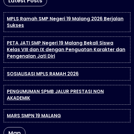
Latest Posts
MPLS Ramah SMP Negeri 19 Malang 2026 Berjalan
Sukses
PETA JATI SMP Negeri 19 Malang Bekali Siswa
Kelas VIII dan IX dengan Penguatan Karakter dan
Pengenalan Jati Diri
SOSIALISASI MPLS RAMAH 2026
PENGUMUMAN SPMB JALUR PRESTASI NON
AKADEMIK
MARS SMPN 19 MALANG
Map