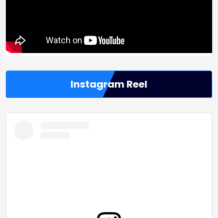
Instagram Reel