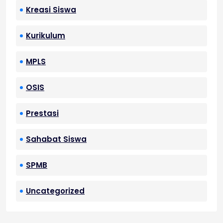
Kreasi Siswa
Kurikulum
MPLS
OSIS
Prestasi
Sahabat Siswa
SPMB
Uncategorized