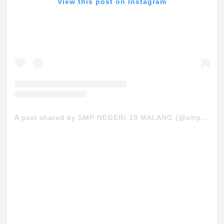
View this post on Instagram
A post shared by SMP NEGERI 19 MALANG (@smpn19mlg)