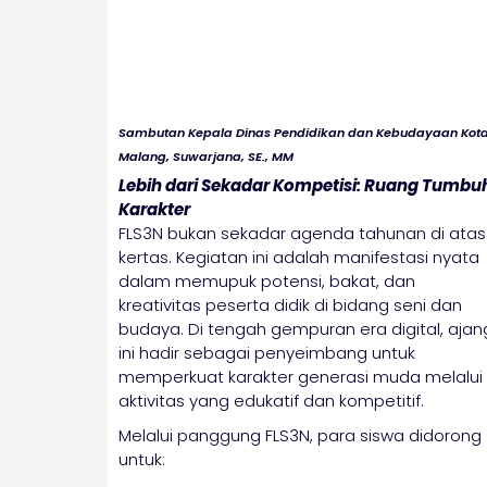
Sambutan Kepala Dinas Pendidikan dan Kebudayaan Kot
Malang, Suwarjana, SE., MM
Lebih dari Sekadar Kompetisi: Ruang Tumbu
Karakter
FLS3N bukan sekadar agenda tahunan di atas
kertas. Kegiatan ini adalah manifestasi nyata
dalam memupuk potensi, bakat, dan
kreativitas peserta didik di bidang seni dan
budaya. Di tengah gempuran era digital, ajan
ini hadir sebagai penyeimbang untuk
memperkuat karakter generasi muda melalui
aktivitas yang edukatif dan kompetitif.
Melalui panggung FLS3N, para siswa didorong
untuk: