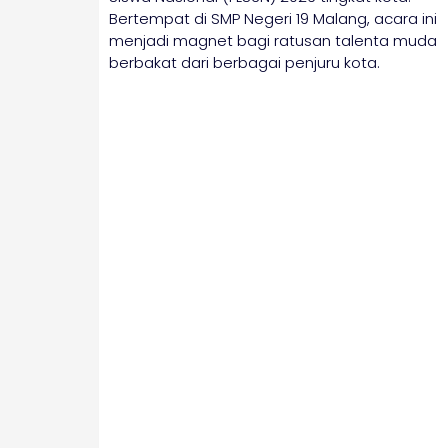
Bertempat di SMP Negeri 19 Malang, acara ini
menjadi magnet bagi ratusan talenta muda
berbakat dari berbagai penjuru kota.