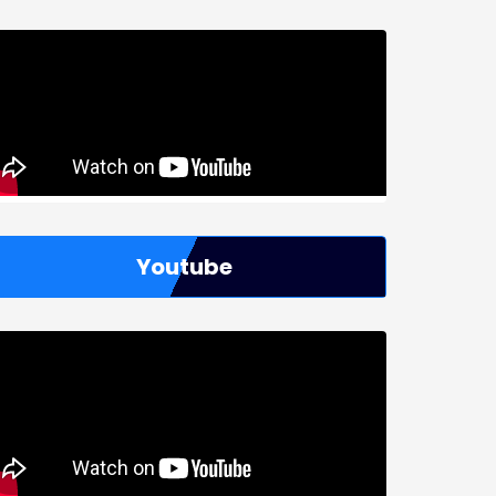
Youtube