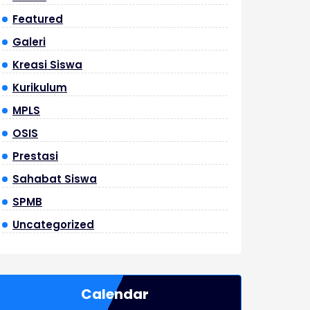
Featured
Galeri
Kreasi Siswa
Kurikulum
MPLS
OSIS
Prestasi
Sahabat Siswa
SPMB
Uncategorized
Calendar