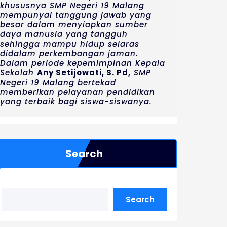
khususnya SMP Negeri 19 Malang
mempunyai tanggung jawab yang
besar dalam menyiapkan sumber
daya manusia yang tangguh
sehingga mampu hidup selaras
didalam perkembangan jaman.
Dalam periode kepemimpinan Kepala
Sekolah
Any Setijowati, S. Pd,
SMP
Negeri 19 Malang bertekad
memberikan pelayanan pendidikan
yang terbaik bagi siswa-siswanya.
Search
Search