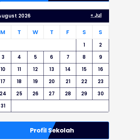
« Jul
August 2026
M
T
W
T
F
S
S
1
2
3
4
5
6
7
8
9
10
11
12
13
14
15
16
17
18
19
20
21
22
23
24
25
26
27
28
29
30
31
Profil Sekolah