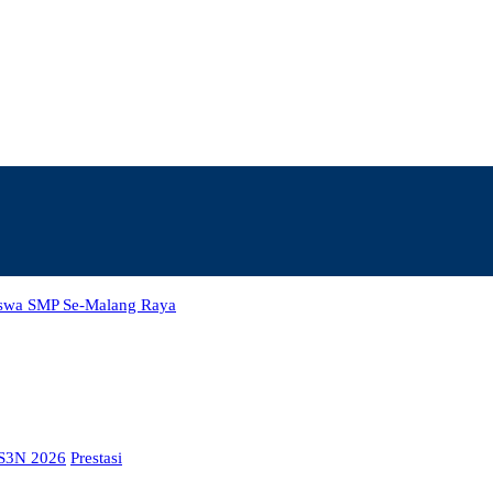
S3N 2026
Prestasi