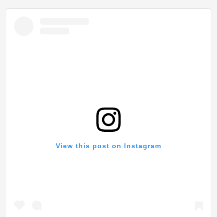
View this post on Instagram