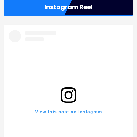
Instagram Reel
View this post on Instagram