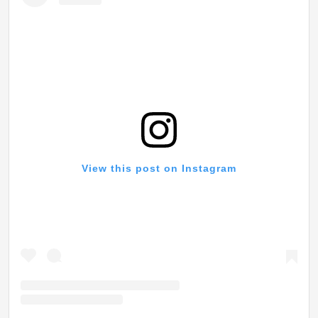
View this post on Instagram