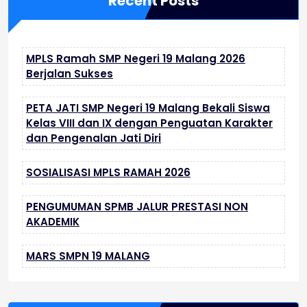
Recent Posts
MPLS Ramah SMP Negeri 19 Malang 2026
Berjalan Sukses
PETA JATI SMP Negeri 19 Malang Bekali Siswa
Kelas VIII dan IX dengan Penguatan Karakter
dan Pengenalan Jati Diri
SOSIALISASI MPLS RAMAH 2026
PENGUMUMAN SPMB JALUR PRESTASI NON
AKADEMIK
MARS SMPN 19 MALANG