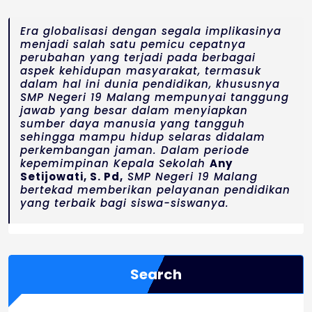
Era globalisasi dengan segala implikasinya
menjadi salah satu pemicu cepatnya
perubahan yang terjadi pada berbagai
aspek kehidupan masyarakat, termasuk
dalam hal ini dunia pendidikan, khususnya
SMP Negeri 19 Malang mempunyai tanggung
jawab yang besar dalam menyiapkan
sumber daya manusia yang tangguh
sehingga mampu hidup selaras didalam
perkembangan jaman. Dalam periode
kepemimpinan Kepala Sekolah
Any
Setijowati, S. Pd,
SMP Negeri 19 Malang
bertekad memberikan pelayanan pendidikan
yang terbaik bagi siswa-siswanya.
Search