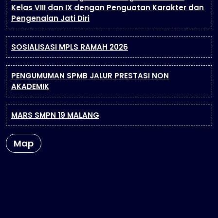
Kelas VIII dan IX dengan Penguatan Karakter dan
Pengenalan Jati Diri
SOSIALISASI MPLS RAMAH 2026
PENGUMUMAN SPMB JALUR PRESTASI NON
AKADEMIK
MARS SMPN 19 MALANG
Map