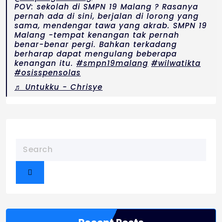
POV: sekolah di SMPN 19 Malang ? Rasanya
pernah ada di sini, berjalan di lorong yang
sama, mendengar tawa yang akrab. SMPN 19
Malang -tempat kenangan tak pernah
benar-benar pergi. Bahkan terkadang
berharap dapat mengulang beberapa
kenangan itu.
#smpn19malang
#wilwatikta
#osisspensolas
♬ Untukku - Chrisye