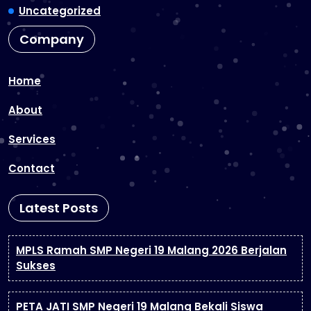
Uncategorized
Company
Home
About
Services
Contact
Latest Posts
MPLS Ramah SMP Negeri 19 Malang 2026 Berjalan
Sukses
PETA JATI SMP Negeri 19 Malang Bekali Siswa