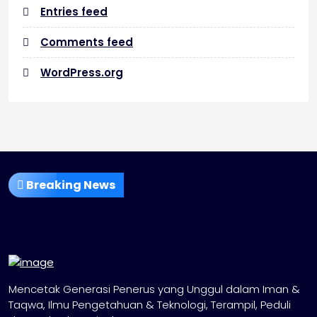
Entries feed
Comments feed
WordPress.org
Breaking News
Mencetak Generasi Penerus yang Unggul dalam Iman &
Taqwa, Ilmu Pengetahuan & Teknologi, Terampil, Peduli