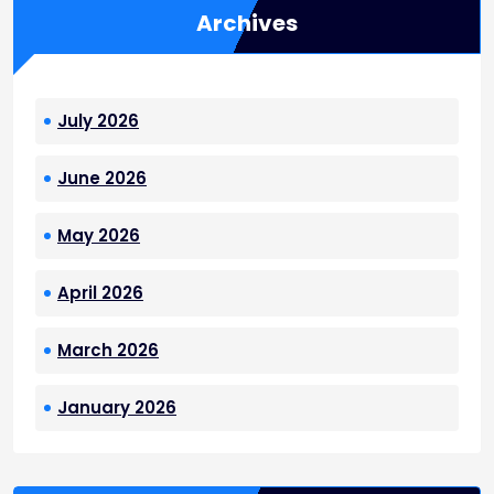
Archives
July 2026
June 2026
May 2026
April 2026
March 2026
January 2026