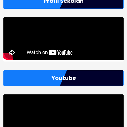
Profil Sekolah
Youtube