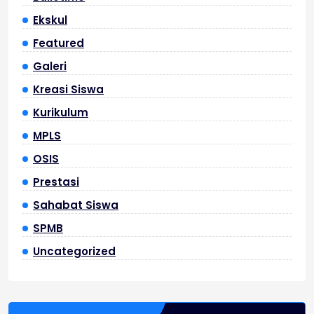
Ekskul
Featured
Galeri
Kreasi Siswa
Kurikulum
MPLS
OSIS
Prestasi
Sahabat Siswa
SPMB
Uncategorized