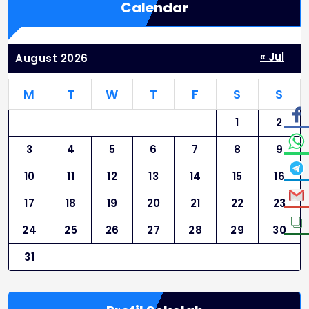
Calendar
« Jul
August 2026
M
T
W
T
F
S
S
1
2
3
4
5
6
7
8
9
10
11
12
13
14
15
16
17
18
19
20
21
22
23
24
25
26
27
28
29
30
31