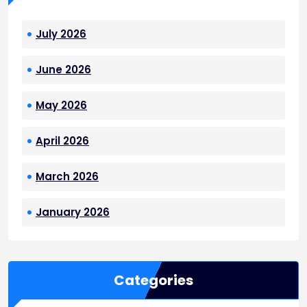
July 2026
June 2026
May 2026
April 2026
March 2026
January 2026
Categories