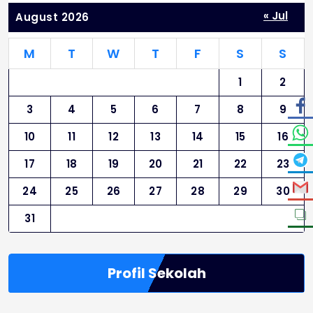
« Jul
August 2026
M
T
W
T
F
S
S
1
2
3
4
5
6
7
8
9
10
11
12
13
14
15
16
17
18
19
20
21
22
23
24
25
26
27
28
29
30
31
Profil Sekolah