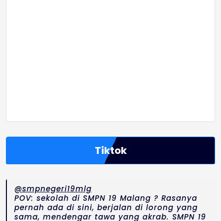
Tiktok
@smpnegeri19mlg
POV: sekolah di SMPN 19 Malang ? Rasanya
pernah ada di sini, berjalan di lorong yang
sama, mendengar tawa yang akrab. SMPN 19