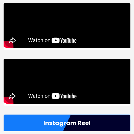
Instagram Reel