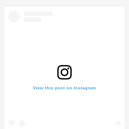
View this post on Instagram