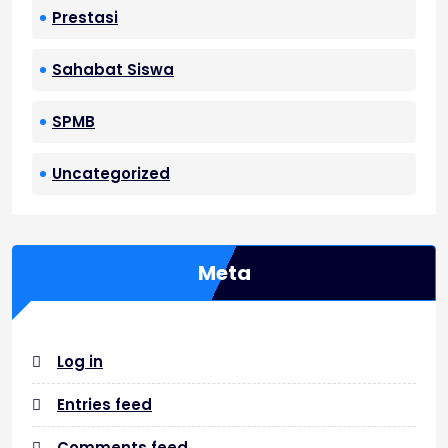
Prestasi
Sahabat Siswa
SPMB
Uncategorized
Meta
Log in
Entries feed
Comments feed