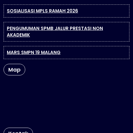
SOSIALISASI MPLS RAMAH 2026
PENGUMUMAN SPMB JALUR PRESTASI NON
AKADEMIK
MARS SMPN 19 MALANG
Map