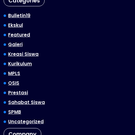
Categories
Bulletin19
Ekskul
Featured
Galeri
Kreasi Siswa
Kurikulum
MPLS
OSIS
Prestasi
Sahabat Siswa
SPMB
Uncategorized
Company