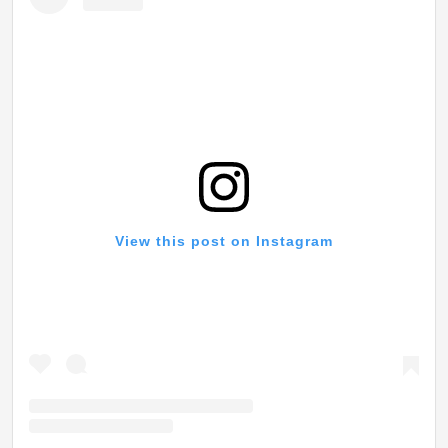
View this post on Instagram