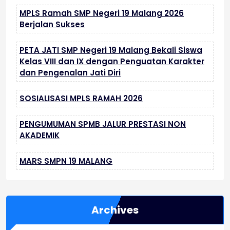
MPLS Ramah SMP Negeri 19 Malang 2026
Berjalan Sukses
PETA JATI SMP Negeri 19 Malang Bekali Siswa
Kelas VIII dan IX dengan Penguatan Karakter
dan Pengenalan Jati Diri
SOSIALISASI MPLS RAMAH 2026
PENGUMUMAN SPMB JALUR PRESTASI NON
AKADEMIK
MARS SMPN 19 MALANG
Archives