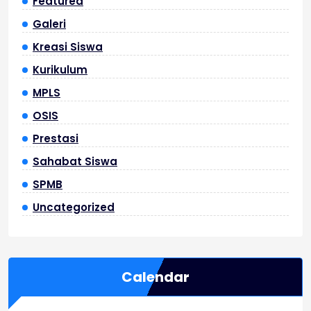
Featured
Galeri
Kreasi Siswa
Kurikulum
MPLS
OSIS
Prestasi
Sahabat Siswa
SPMB
Uncategorized
Calendar