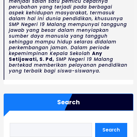
menjadi salah satu pemicu cepatnya
perubahan yang terjadi pada berbagai
aspek kehidupan masyarakat, termasuk
dalam hal ini dunia pendidikan, khususnya
SMP Negeri 19 Malang mempunyai tanggung
jawab yang besar dalam menyiapkan
sumber daya manusia yang tangguh
sehingga mampu hidup selaras didalam
perkembangan jaman. Dalam periode
kepemimpinan Kepala Sekolah
Any
Setijowati, S. Pd,
SMP Negeri 19 Malang
bertekad memberikan pelayanan pendidikan
yang terbaik bagi siswa-siswanya.
Search
Search