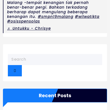
Malang -tempat kenangan tak pernah
benar-benar pergi. Bahkan terkadang
berharap dapat mengulang beberapa
kenangan itu.
#smpn19malang
#wilwatikta
#osisspensolas
♬ Untukku - Chrisye
Recent Posts