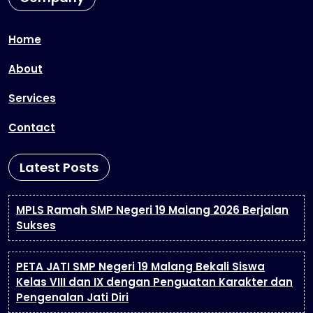
Home
About
Services
Contact
Latest Posts
MPLS Ramah SMP Negeri 19 Malang 2026 Berjalan
Sukses
PETA JATI SMP Negeri 19 Malang Bekali Siswa
Kelas VIII dan IX dengan Penguatan Karakter dan
Pengenalan Jati Diri