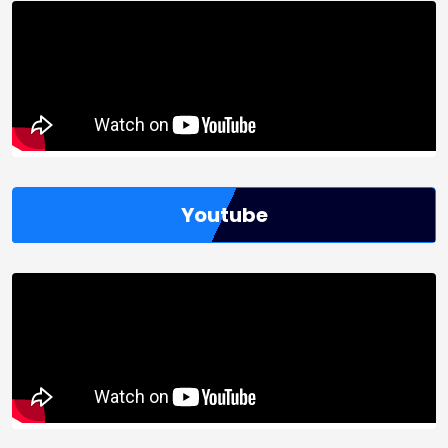
Youtube