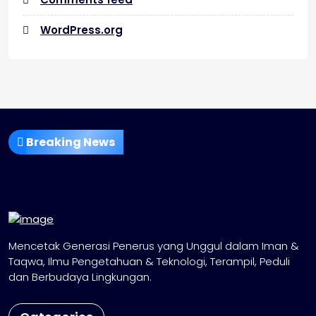
WordPress.org
Breaking News
Mencetak Generasi Penerus yang Unggul dalam Iman &
Taqwa, Ilmu Pengetahuan & Teknologi, Terampil, Peduli
dan Berbudaya Lingkungan.