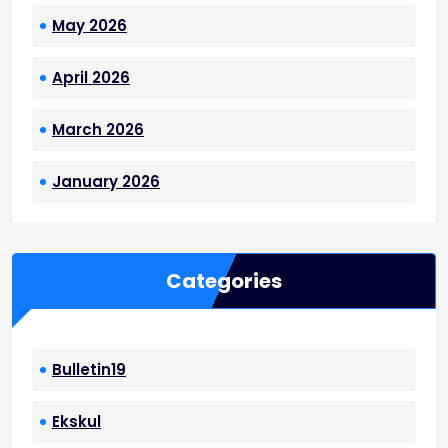
May 2026
April 2026
March 2026
January 2026
Categories
Bulletin19
Ekskul