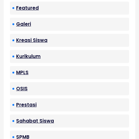
Featured
Galeri
Kreasi Siswa
Kurikulum
MPLS
OSIS
Prestasi
Sahabat Siswa
SPMB