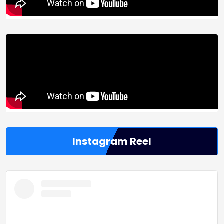
Instagram Reel