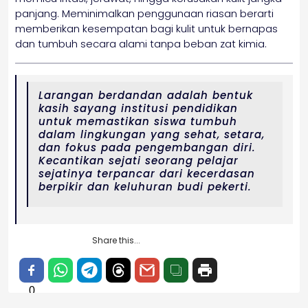
panjang. Meminimalkan penggunaan riasan berarti
memberikan kesempatan bagi kulit untuk bernapas
dan tumbuh secara alami tanpa beban zat kimia.
Larangan berdandan adalah bentuk
kasih sayang institusi pendidikan
untuk memastikan siswa tumbuh
dalam lingkungan yang sehat, setara,
dan fokus pada pengembangan diri.
Kecantikan sejati seorang pelajar
sejatinya terpancar dari kecerdasan
berpikir dan keluhuran budi pekerti.
Share this...
0