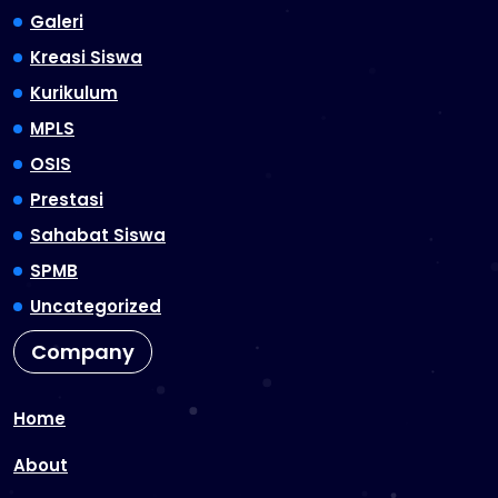
Galeri
Kreasi Siswa
Kurikulum
MPLS
OSIS
Prestasi
Sahabat Siswa
SPMB
Uncategorized
Company
Home
About