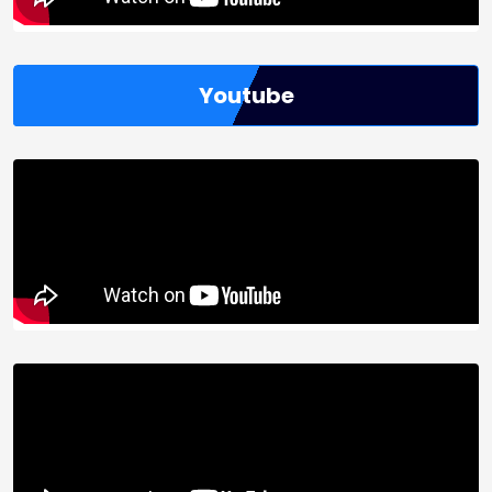
Youtube