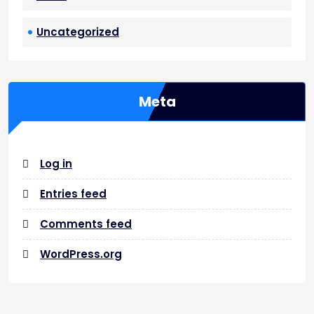
Uncategorized
Meta
Log in
Entries feed
Comments feed
WordPress.org