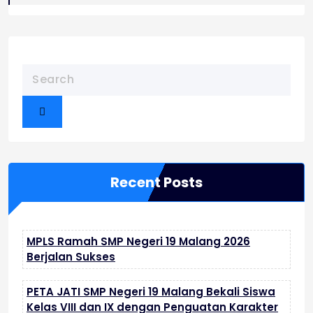
Recent Posts
MPLS Ramah SMP Negeri 19 Malang 2026
Berjalan Sukses
PETA JATI SMP Negeri 19 Malang Bekali Siswa
Kelas VIII dan IX dengan Penguatan Karakter