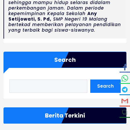
sehingga mampu hidup selaras didalam
perkembangan jaman. Dalam periode
kepemimpinan Kepala Sekolah
Any
Setijowati, S. Pd,
SMP Negeri 19 Malang
bertekad memberikan pelayanan pendidikan
yang terbaik bagi siswa-siswanya.
Search
Search
Berita Terkini