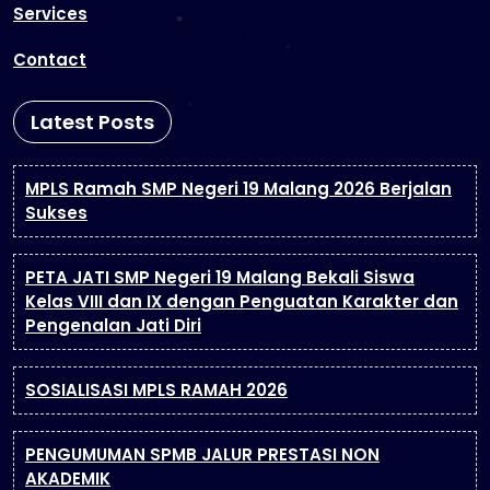
Services
Contact
Latest Posts
MPLS Ramah SMP Negeri 19 Malang 2026 Berjalan
Sukses
PETA JATI SMP Negeri 19 Malang Bekali Siswa
Kelas VIII dan IX dengan Penguatan Karakter dan
Pengenalan Jati Diri
SOSIALISASI MPLS RAMAH 2026
PENGUMUMAN SPMB JALUR PRESTASI NON
AKADEMIK