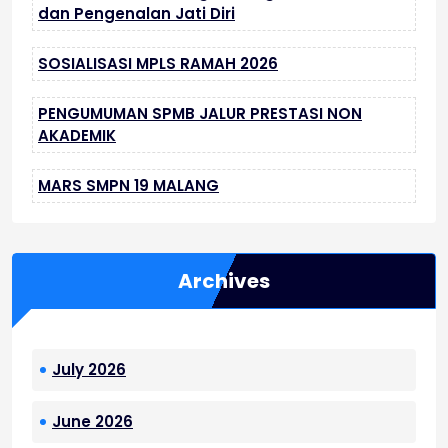
dan Pengenalan Jati Diri
SOSIALISASI MPLS RAMAH 2026
PENGUMUMAN SPMB JALUR PRESTASI NON
AKADEMIK
MARS SMPN 19 MALANG
Archives
July 2026
June 2026